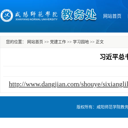
网站首页
您的位置：
网站首页
>>
党建工作
>>
学习园地
>>
正文
习近平总
http://www.dangjian.com/shouye/sixiangl
版权所有：咸阳师范学院教务处 