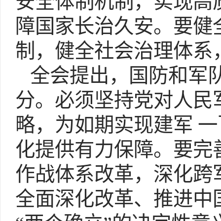
安全体制机制，实现高
障国家长治久安。要健
制，健全社会治理体系
全会提出，国防和军队
分。必须
坚持党对人民
略，为如期实现建军 
化提供有力保障。要完
作战体系改革，深化跨
全面深化改革、推进中