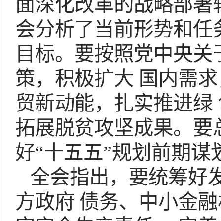
面深化改革的战略部署
会分析了当前形势和任
目
标。要按照党中央关
策，积极扩大 国内需
贸新动能，扎实推进绿
拓展脱贫攻坚成果。要总
好“十五五”规划前期谋
全会指出，要统筹好发
方政府 债务、中小金