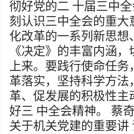
彻好党的二 十届三中
刻认识三中全会的重大
化改革的一系列新思想
《决定》的丰富内涵，
上来。要践行使命任务
革落实，坚持科学方法
革、促发展的积极性主
好三 中全会精神。 
关于机关党建的重要讲