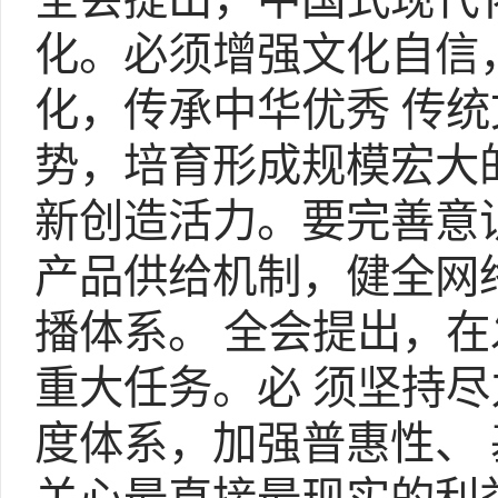
化。必须增强文化自信
化，传承中华优秀 传
势，培育形成规模宏大
新创造活力。要完善意
产品供给机制，健全网
播体系。 全会提出，
重大任务。必 须坚持
度体系，加强普惠性、