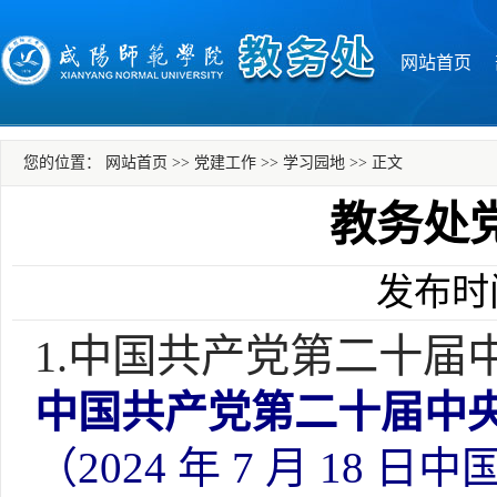
网站首页
您的位置：
网站首页
>>
党建工作
>>
学习园地
>>
正文
教务处党
发布时间
1.中国共产党第二十
中国共产党第二十届中
（2024 年 7 月 1