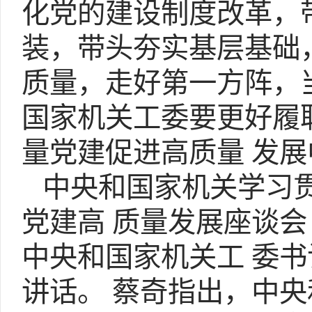
化党的建设制度改革，带
装，带头夯实基层基础
质量，走好第一方阵，
国家机关
工委要更好履
量党建促进高质量 发
中央和国家机关学习贯
党建高 质量发展座谈会
中央和国家机关工 委
讲话。 蔡奇指出，中