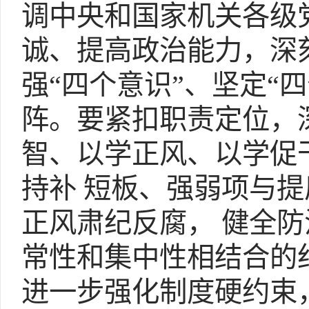
调中央和国家机关各级
诚、提高政治能力，深刻
强“四个意识”、坚定“
阵。要紧扣职责定位，
智、以学正风、以学促
持补 短板、强弱项与
正风肃纪反腐， 健全
常性和集中性相结合的
进一步强化制度硬约束