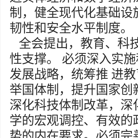
制，健全现代化基础设
韧性和安全水平制度。
全会提出，教育、科技
性支撑。 必须深入实
发展战略，统筹推 进
举国体制，提升国家创
深化科技体制改革，深
学的宏观调控、有效的
势的内在要求。必须完