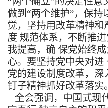
“两个确立”的决定性意
做到“两个维护”，保持
觉，坚持用改革精神和
度 规范体系，不断推
我提高，确 保党始终
心。要坚持党中央对进
党的建设制度改革，深
钉子精神抓好改革落实
全会强调，中国式现代