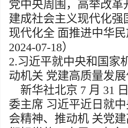
党中央周围，高举改革
建成社会主义现代化强
现代化全 面推进中华
2024-07-18）
2.习近平就中央和国家
动机关 党建高质量发
新华社北京 7 月 31
委主席 习近平近日就
会精神、推动机 关党