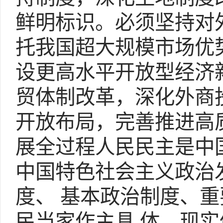
鲜明标识。必须坚持对
托我国超大规模市场优
设更高水平开放型经济
贸体制改革，深化外商
开放布局，完善推进高质
展全过程人民民主是中
中国特色社会主义政治
度、 基本政治制度、
民当家作主具 体、现