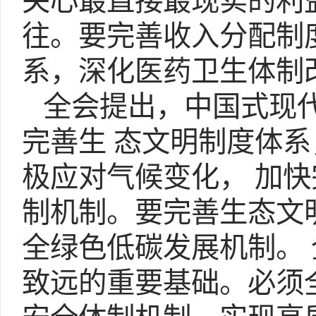
关心最直接最现实的利
往。要完善收入分配制
系，深化医药卫生体制
全会提出，中国式现代
完善生 态文明制度体
极应对气候变化， 加
制机制。要完善生态文
全绿色低碳发展机制。
致远的重要基础。必须