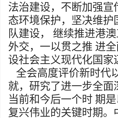
法治建设，不断加强宣
态环境保护，坚决维护
队建设， 继续推进港
外交，一以贯之推 进
设社会主义现代化国家
全会高度评价新时代以
就，研究了进一步全面
当前和今后一个时 期
复兴伟业的关键时期。