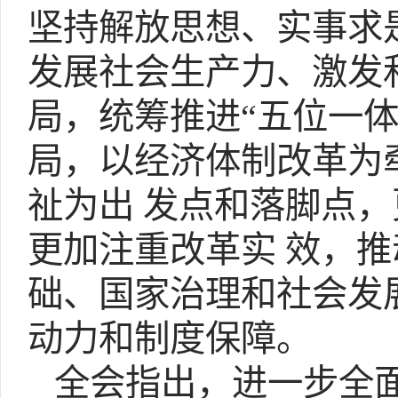
坚持解放思想、实事求
发展社会生产力、激发
局，统筹推进“五位一体
局，以经济体制改革为
祉为出 发点和落脚点
更加注重改革实 效，
础、国家治理和社会发
动力和制度保障。
全会指出，进一步全面