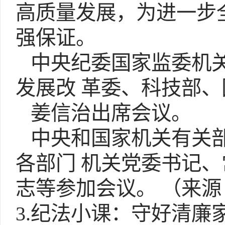
高质量发展，为进一步
强保证。
中央纪委国家监委机关
发展改 革委、科技部
姜信治出席会议。
中央和国家机关有关部
各部门 机关党委书记
志等参加会议。 （来源：新
3.纪法小课：守好清廉