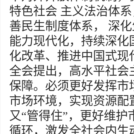
特色社会 主义法治体
善民生制度体系， 深
能力现代化，持续深化
化改革、推进中国式现
全会提出，高水平社会
保障。必须更好发挥市
市场环境，实现资源配
又“管得住”，更好维
循环，激发全社会内生