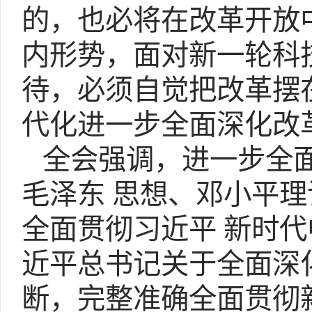
的，也必将在改革开放
内形势，面对新一轮科
待，必须自觉把改革摆
代化进一步全面深化改
全会强调，进一步全面
毛泽东 思想、邓小平理
全面贯彻习近平 新时
近平总书记关于全面深
断，完整准确全面贯彻