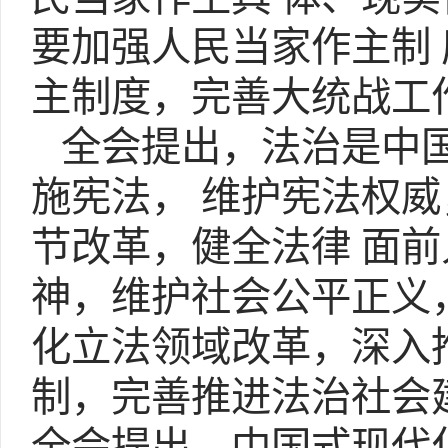
要加强人民当家作主制
主制度，完善大统战工
全会提出，法治是中国
施宪法， 维护宪法权
节改革，健全法律 面
神，维护社会公平正义
化立法领域改革，深入
制，完善推进法治社会
全会提出，中国式现代