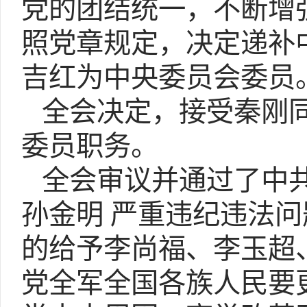
党的团结统一，不断增
照党章规定，决定递补
吉红为中央委员会委员
全会决定，接受秦刚同
委员职务。
全会审议并通过了中共
孙金明 严重违纪违法
的给予李尚福、李玉超
党全军全国各族人民要