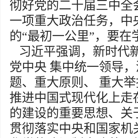
彻好党的二十届三中全
一项重大政治任务，中
的“最初一公里”，要在
习近平强调，新时代新
党中央 集中统一领导
题、重大原则、 重大
推进中国式现代化上走
的建设的重要思想、关
贯彻落实中央和国家机