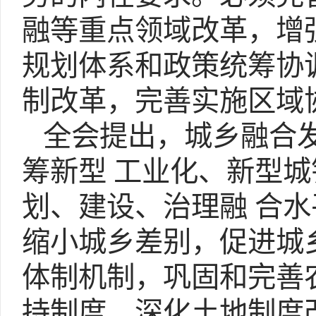
融等重点领域改革，增
规划体系
和政策统筹协
制改革，完善实施区域
全会提出，城乡融合发
筹新型 工业化、新型
划、建设、治理融 合
缩小城乡差别，促进城
体制机制，巩固和完善
持制度，深化土地制度