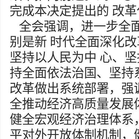
完成本决定提出的 改
全会强调，进一步全面
别是新 时代全面深化
坚持以人民为中 心、
持全面依法治国、坚持
改革做出系统部署，强
全推动经济高质量发展
健全宏观经济治理体系
平对外开放体制机制，