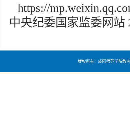
https://mp.weixin.q
中央纪委国家监委网站 202
版权所有：咸阳师范学院教务处 