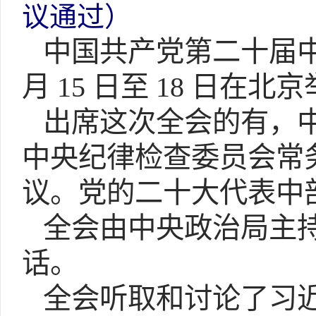
议通过）
中国共产党第二十届中央
月 15 日至 18 日在北
出席这次全会的有，中央委
中央纪律检查委员会常
议。
党的二十大代表中
全会由中央政治局主持
话。
全会听取和讨论了习近