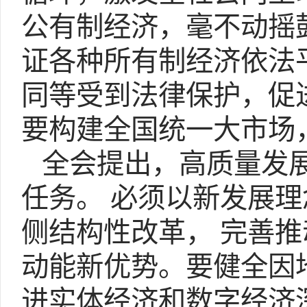
公有制经济，毫不动摇
证各种所有制经济依法
同等受到法律保护，促
要构建全国统一大市场
全会提出，高质量发展
任务。 必须以新发展
侧结构性改革， 完善
动能新优势。要健全因
进实体经济和数字经济