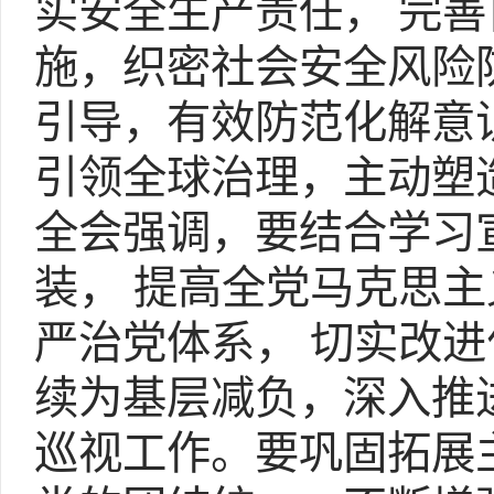
实安全生产责任， 完
施，织密社会安全风险
引导，有效防范化解意
引领全球治理，主动塑
全会强调，要结合学习
装， 提高全党马克思
严治党体系， 切实改
续为基层减负，深入推
巡视工作。要巩固拓展