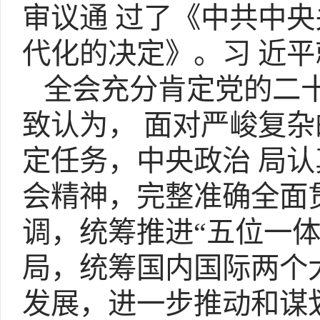
审议通 过了《中共中
代化的决定》。习 近
全会充分肯定党的二十
致认为， 面对严峻复
定任务，中央政治 局
会精神，完整准确全面
调，统筹推进“五位一体
局，统筹国内国际两个
发展，进一步推动和谋