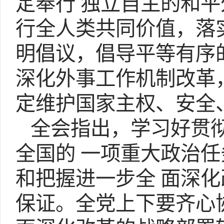
定奉行 独立自主的和
行全人类共同价值，落
明倡议，倡导平等有序
深化外事工作机制改革
定维护国家主权、安全
全会指出，学习好贯彻
全国的 一项重大政治
和把握进一步全 面深
保证。全党上下要齐心